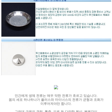
인간에게 생체 전류는 매우 약한 전류가 흐르고 있습니다.
몸의 세포 하나하나가 플러스와 마이너스의 전류가 균형과 조화가
이루어져야만 합니다.
그런데 근육의 결림, 통증, 피로 등 다양한 몸살, 불쾌감이