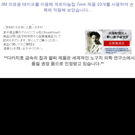
3M 의료용 테이프를 이용해 게르마늄칩 7mm 제품 10개를 사용하여 손
목에 적용해 보았습니다...
**다카치호 금속의 칩과 팔찌 제품은 세계적인 노구치 의학 연구소에서
품질 권장 품으로 인정받고 있습니다.**