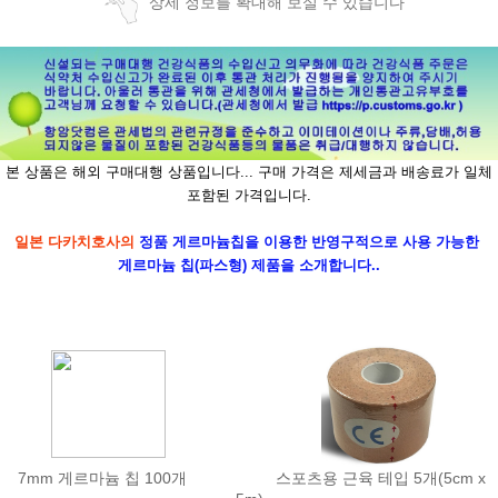
상세 정보를 확대해 보실 수 있습니다
본 상품은 해외 구매대행 상품입니다...
구매 가격은 제세금과 배송료가 일체
포함된 가격입니다.
일본 다카치호사의
정품 게르마늄칩을 이용한 반영구적으로 사용 가능한
게르마늄 칩(파스형) 제품을 소개합니다..
7mm 게르마늄 칩 100개 스포츠용 근육 테입 5개(5cm x