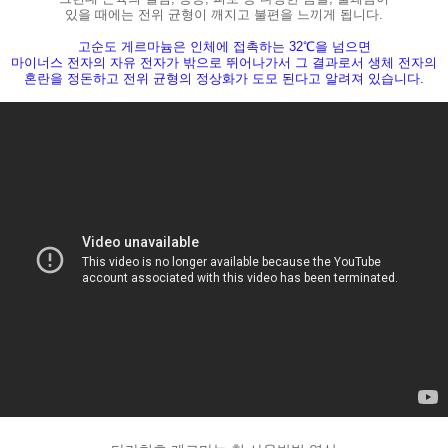
있을 때에는 전위 균형이 깨지고 불편을 느끼게 됩니다.
고순도 게르마늄은 인체에 접촉하는 32℃을 넘으면
마이너스 전자의 자유 전자가 밖으로 뛰어나가서 그 결과로서 생체 전자의
혼란을 정돈하고 전위 균형의 정상화가 도모 된다고 알려져 있습니다.